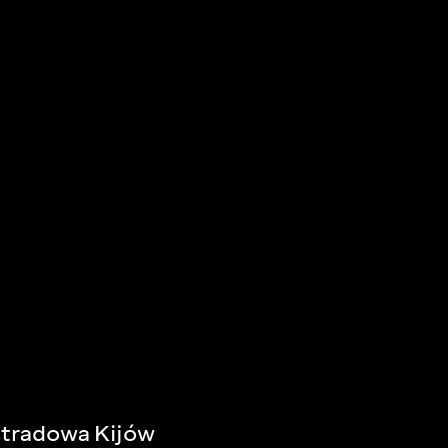
stradowa Kijów