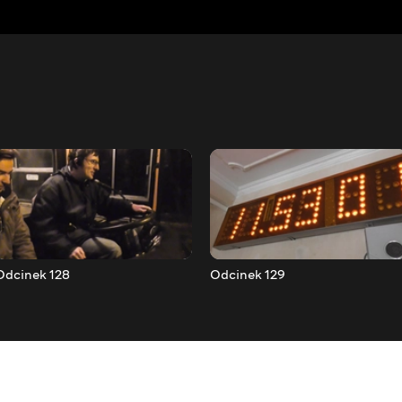
Odcinek 128
Odcinek 129