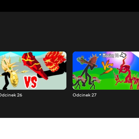
Odcinek 26
Odcinek 27