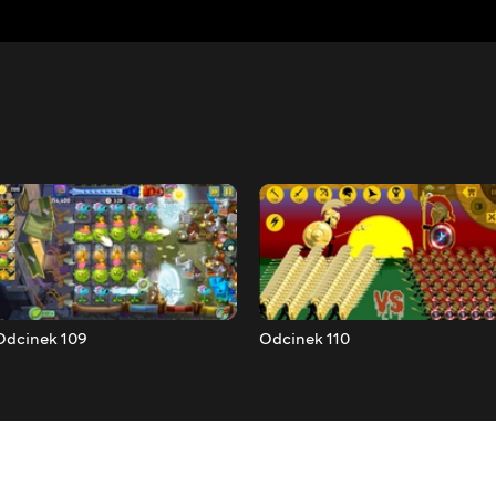
Odcinek 109
Odcinek 110