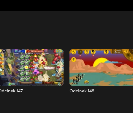
Odcinek 147
Odcinek 148