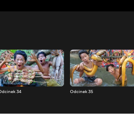
Odcinek 34
Odcinek 35