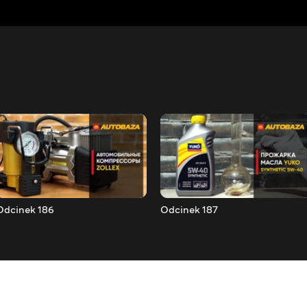
Odcinek 186
Odcinek 187