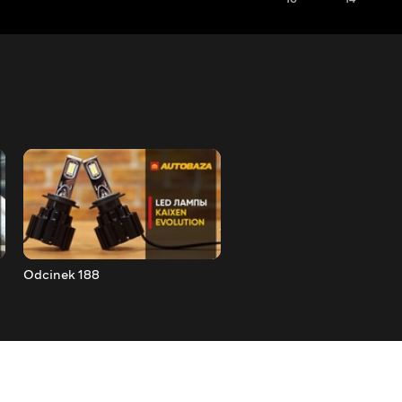
Odcinek 188
Odcinek 189