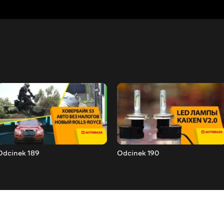
Odcinek 189
Odcinek 190