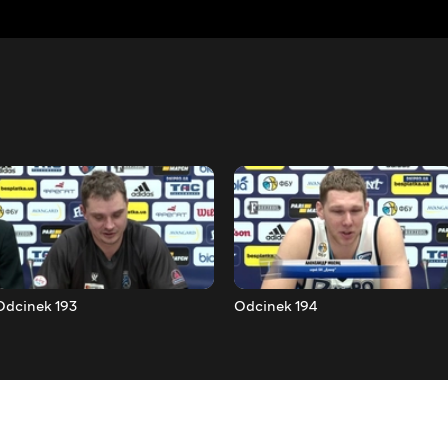
Odcinek 193
Odcinek 194