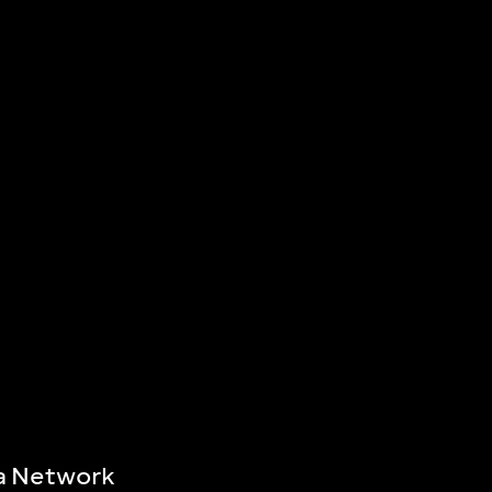
a Network