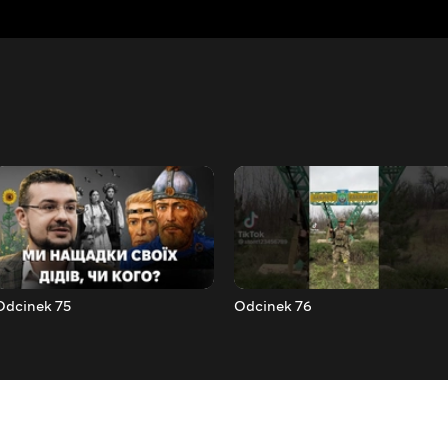
Odcinek 75
Odcinek 76