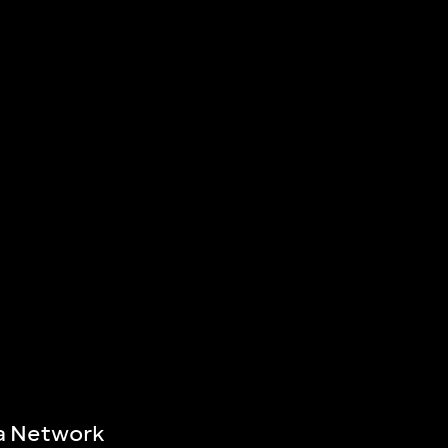
a Network