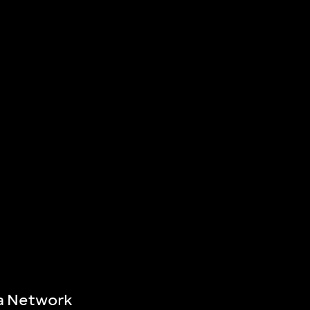
a Network