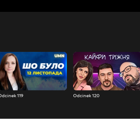
Odcinek 119
Odcinek 120