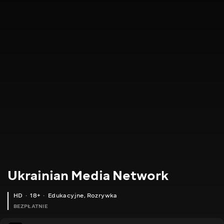
Ukrainian Media Network
HD
18+
Edukacyjne
,
Rozrywka
BEZPŁATNIE