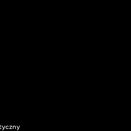
tyczny