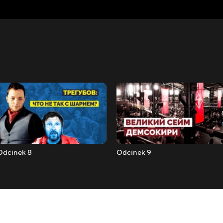
Odcinek 8
Odcinek 9