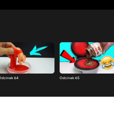
Odcinek 64
Odcinek 65