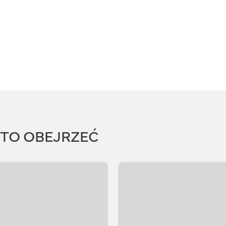
RTO OBEJRZEĆ