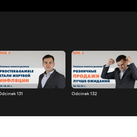
Odcinek 131
Odcinek 132