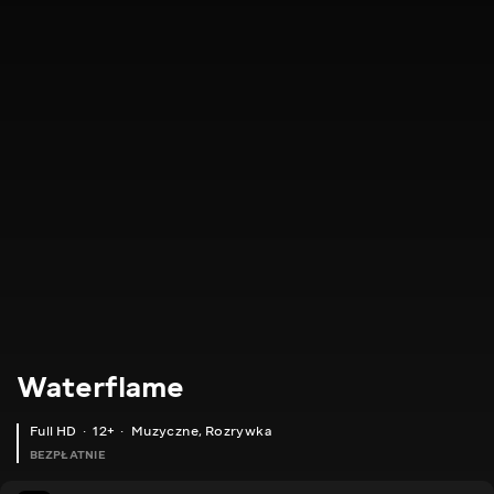
Waterflame
Full HD
12+
Muzyczne
,
Rozrywka
BEZPŁATNIE