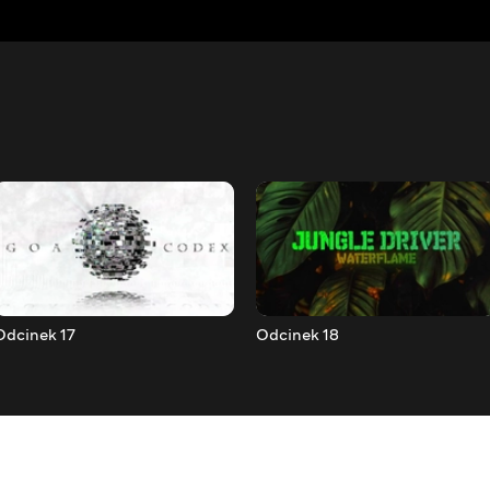
Odcinek 17
Odcinek 18