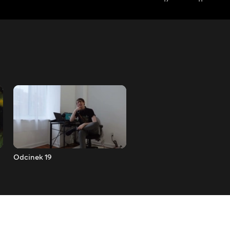
Odcinek 19
Odcinek 20