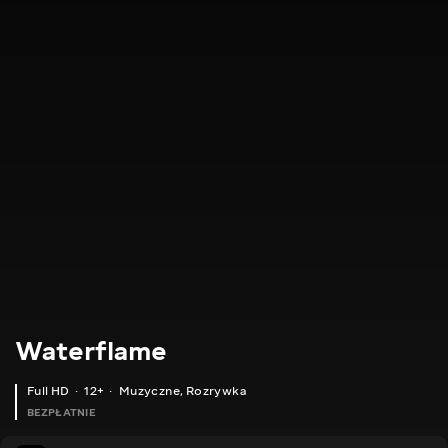
Waterflame
Full HD
12+
Muzyczne
,
Rozrywka
BEZPŁATNIE