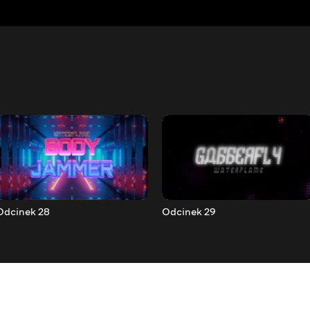
Odcinek 28
Odcinek 29