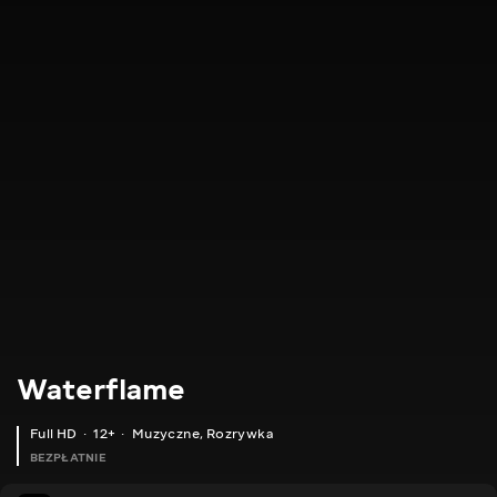
Waterflame
Full HD
12+
Muzyczne
,
Rozrywka
BEZPŁATNIE