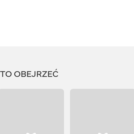
RTO OBEJRZEĆ