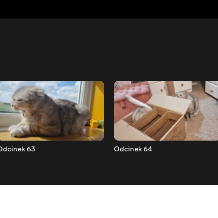
Odcinek 63
Odcinek 64