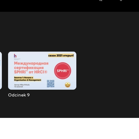
Odcinek 9
Odcinek 10