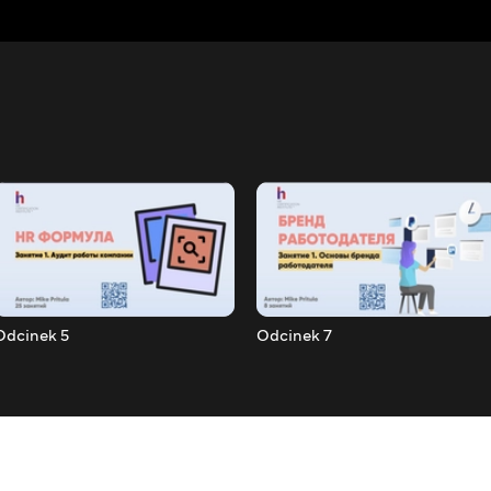
Odcinek 5
Odcinek 7