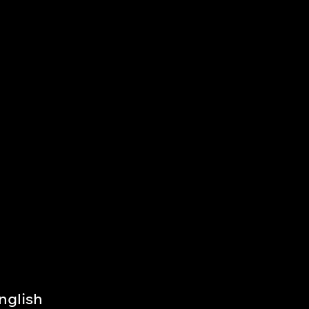
nglish