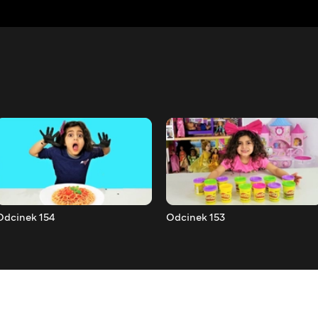
Odcinek 154
Odcinek 153