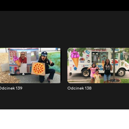
Odcinek 139
Odcinek 138