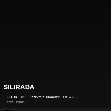
SILIRADA
Full HD
12+
Rozrywka
,
Blogerzy
MGG 5.6
BEZPŁATNIE