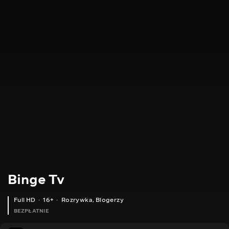
Binge Tv
Full HD
16+
Rozrywka
,
Blogerzy
BEZPŁATNIE