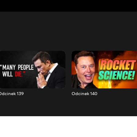
Odcinek 139
Odcinek 140