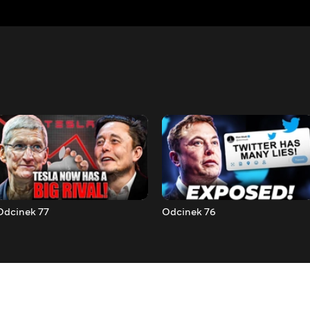
Odcinek 77
Odcinek 76