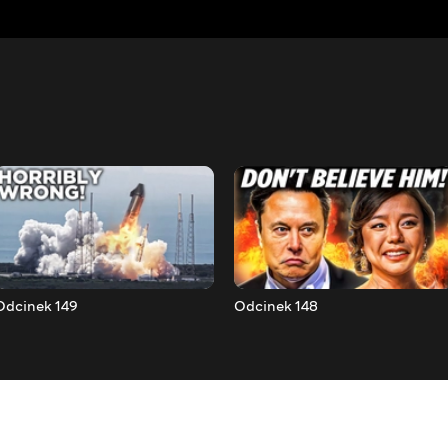
Odcinek 149
Odcinek 148