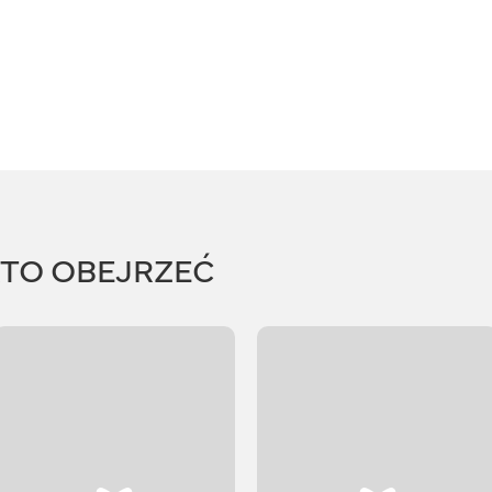
RTO OBEJRZEĆ