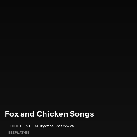
Fox and Chicken Songs
Full HD
6+
Muzyczne
,
Rozrywka
BEZPŁATNIE