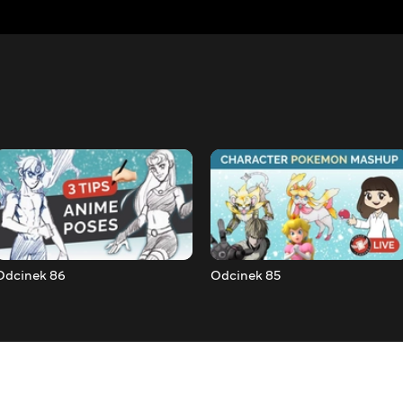
Odcinek 86
Odcinek 85