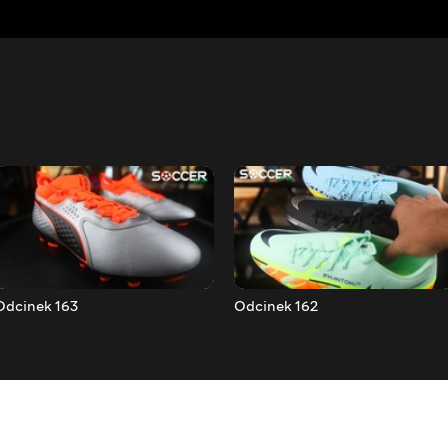
Odcinek 163
Odcinek 162