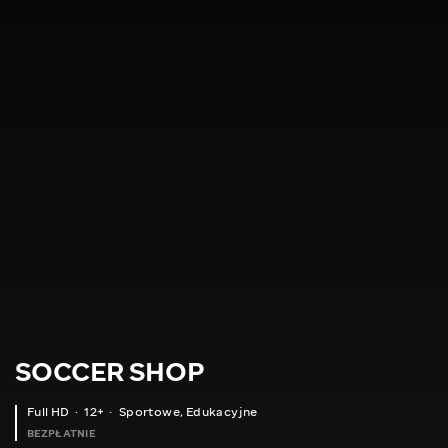
SOCCER SHOP
Full HD
12+
Sportowe
,
Edukacyjne
BEZPŁATNIE