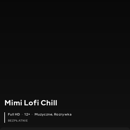
Mimi Lofi Chill
Full HD
12+
Muzyczne
,
Rozrywka
BEZPŁATNIE