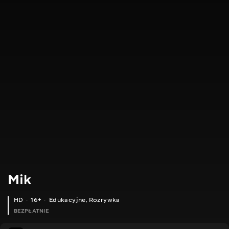
Mik
HD
16+
Edukacyjne
,
Rozrywka
BEZPŁATNIE