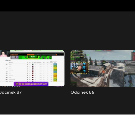
Odcinek 87
Odcinek 86