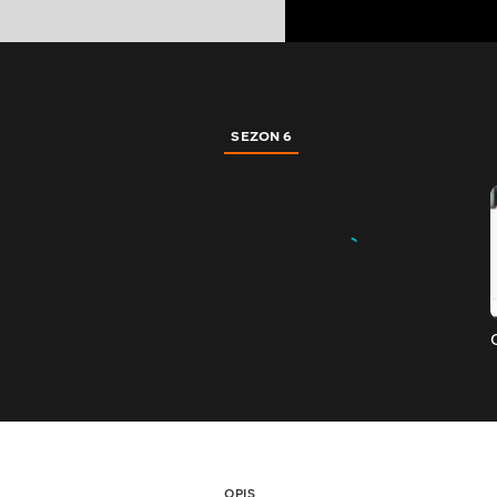
SEZON 6
OPIS