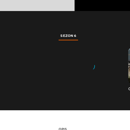
SEZON 6
OPIS