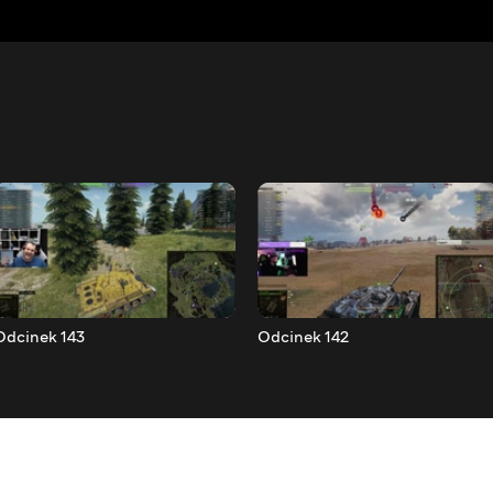
Odcinek 143
Odcinek 142