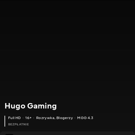
Hugo Gaming
Full HD
16+
Rozrywka
,
Blogerzy
MGG 4.3
BEZPŁATNIE