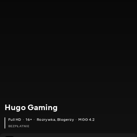
Hugo Gaming
Full HD
16+
Rozrywka
,
Blogerzy
MGG 4.2
BEZPŁATNIE