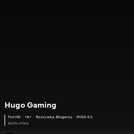
Hugo Gaming
Full HD
16+
Rozrywka
,
Blogerzy
MGG 4.2
BEZPŁATNIE