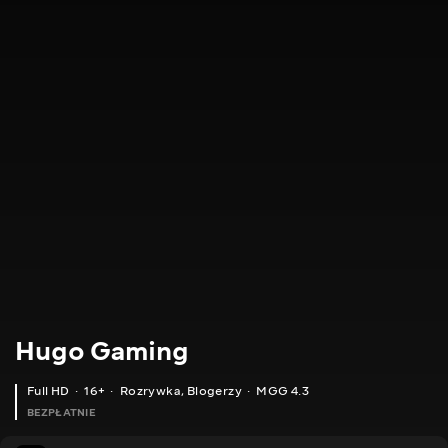
Hugo Gaming
Full HD
16+
Rozrywka
,
Blogerzy
MGG 4.3
BEZPŁATNIE