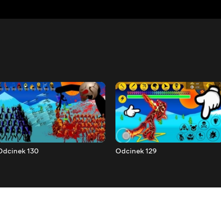
Odcinek 130
Odcinek 129