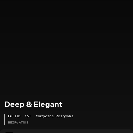
Deep & Elegant
Full HD
16+
Muzyczne
,
Rozrywka
BEZPŁATNIE