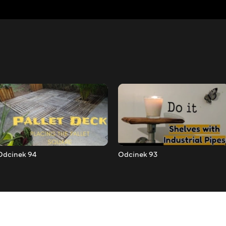
Odcinek 94
Odcinek 93