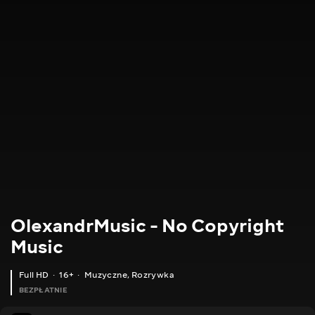
OlexandrMusic - No Copyright
Music
Full HD
16+
Muzyczne
,
Rozrywka
BEZPŁATNIE