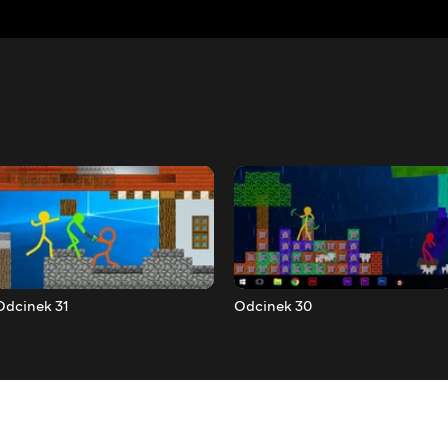
Odcinek 31
Odcinek 30