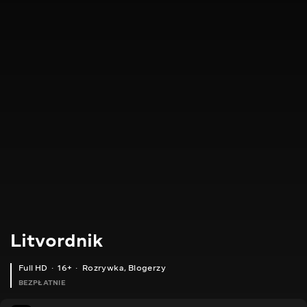
Litvordnik
Full HD
16+
Rozrywka
,
Blogerzy
BEZPŁATNIE